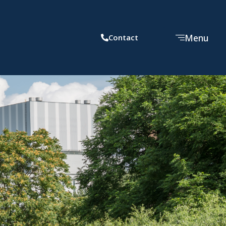
Menu
Contact