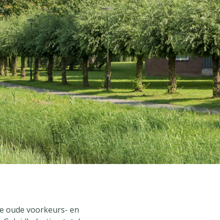
De oude voorkeurs- en