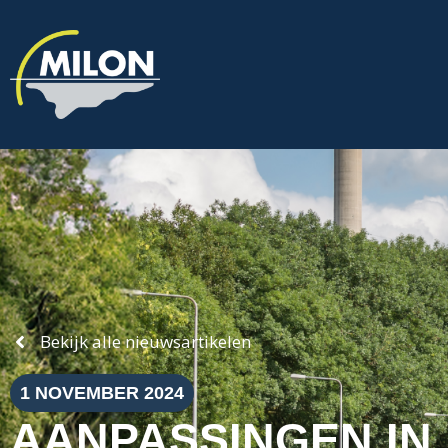
Bekijk alle nieuwsartikelen
1 NOVEMBER 2024
AANPASSINGEN IN