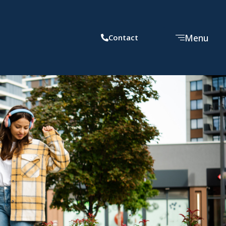
Menu
Contact