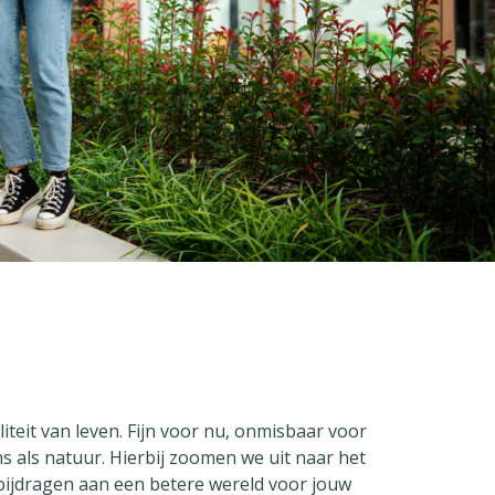
teit van leven. Fijn voor nu, onmisbaar voor
s als natuur. Hierbij zoomen we uit naar het
 bijdragen aan een betere wereld voor jouw