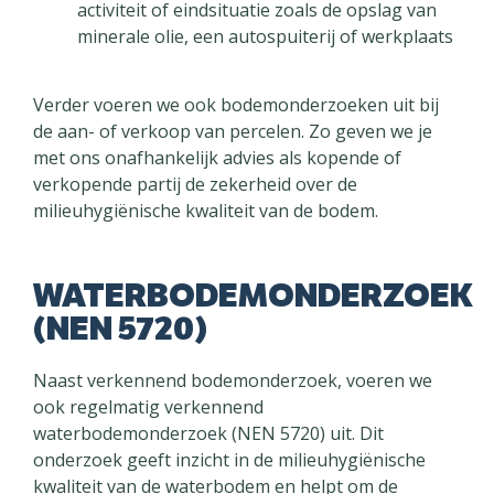
activiteit of eindsituatie zoals de opslag van
minerale olie, een autospuiterij of werkplaats
Verder voeren we ook bodemonderzoeken uit bij
de aan- of verkoop van percelen. Zo geven we je
met ons onafhankelijk advies als kopende of
verkopende partij de zekerheid over de
milieuhygiënische kwaliteit van de bodem.
WATERBODEMONDERZOEK
(NEN 5720)
Naast verkennend bodemonderzoek, voeren we
ook regelmatig verkennend
waterbodemonderzoek (NEN 5720) uit. Dit
onderzoek geeft inzicht in de milieuhygiënische
kwaliteit van de waterbodem en helpt om de