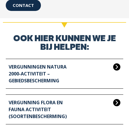
CONTACT
OOK HIER KUNNEN WE JE
BIJ HELPEN:
VERGUNNINGEN NATURA
2000-ACTIVITEIT –
GEBIEDSBESCHERMING
VERGUNNING FLORA EN
FAUNA ACTIVITEIT
(SOORTENBESCHERMING)