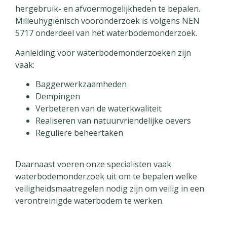
hergebruik- en afvoermogelijkheden te bepalen.
Milieuhygiënisch vooronderzoek is volgens NEN
5717 onderdeel van het waterbodemonderzoek.
Aanleiding voor waterbodemonderzoeken zijn
vaak:
Baggerwerkzaamheden
Dempingen
Verbeteren van de waterkwaliteit
Realiseren van natuurvriendelijke oevers
Reguliere beheertaken
Daarnaast voeren onze specialisten vaak
waterbodemonderzoek uit om te bepalen welke
veiligheidsmaatregelen nodig zijn om veilig in een
verontreinigde waterbodem te werken.