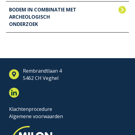
BODEM IN COMBINATIE MET
ARCHEOLOGISCH
ONDERZOEK
Rembrandtlaan 4
5462 CH Veghel
Klachtenprocedure
Algemene voorwaarden