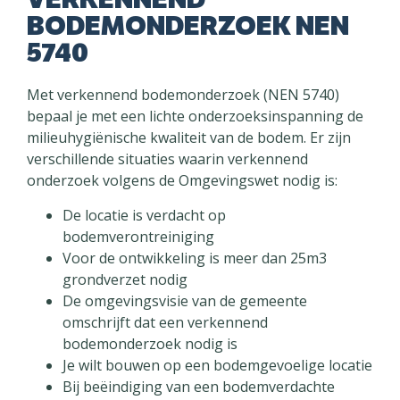
BODEMONDERZOEK NEN
5740
Met verkennend bodemonderzoek (NEN 5740)
bepaal je met een lichte onderzoeksinspanning de
milieuhygiënische kwaliteit van de bodem. Er zijn
verschillende situaties waarin verkennend
onderzoek volgens de Omgevingswet nodig is:
De locatie is verdacht op
bodemverontreiniging
Voor de ontwikkeling is meer dan 25m3
grondverzet nodig
De omgevingsvisie van de gemeente
omschrijft dat een verkennend
bodemonderzoek nodig is
Je wilt bouwen op een bodemgevoelige locatie
Bij beëindiging van een bodemverdachte