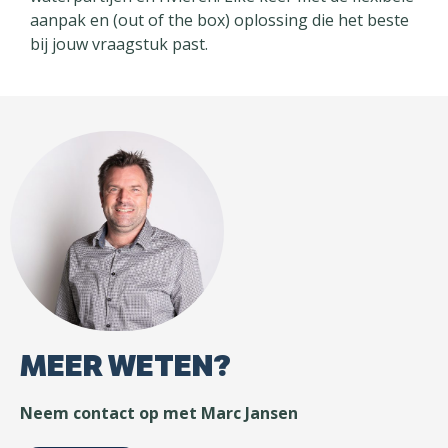
aanpak en (out of the box) oplossing die het beste
bij jouw vraagstuk past.
MEER WETEN?
Neem contact op met Marc Jansen