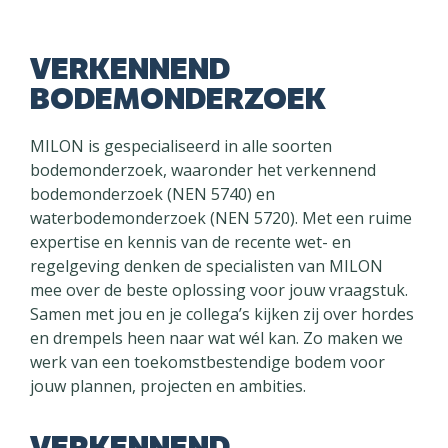
VERKENNEND
BODEMONDERZOEK
MILON is gespecialiseerd in alle soorten
bodemonderzoek, waaronder het verkennend
bodemonderzoek (NEN 5740) en
waterbodemonderzoek (NEN 5720). Met een ruime
expertise en kennis van de recente wet- en
regelgeving denken de specialisten van MILON
mee over de beste oplossing voor jouw vraagstuk.
Samen met jou en je collega’s kijken zij over hordes
en drempels heen naar wat wél kan. Zo maken we
werk van een toekomstbestendige bodem voor
jouw plannen, projecten en ambities.
VERKENNEND