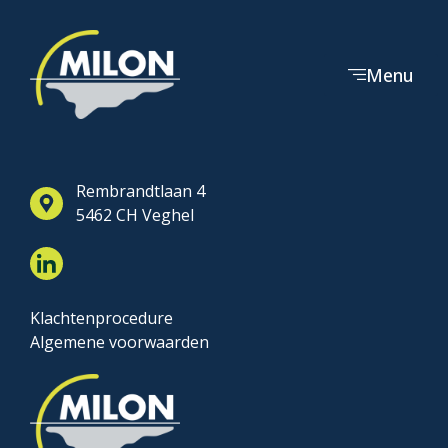
Menu
Rembrandtlaan 4
5462 CH Veghel
Klachtenprocedure
Algemene voorwaarden