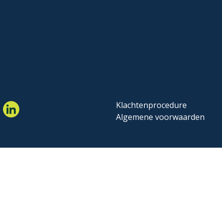
Klachtenprocedure
Algemene voorwaarden