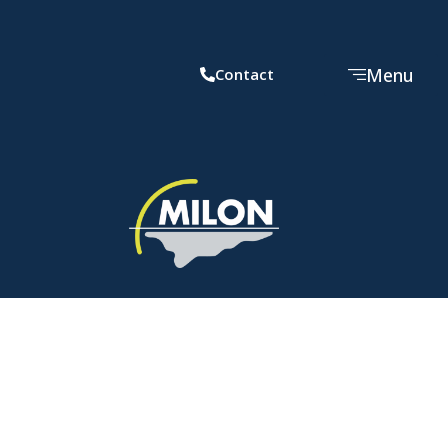
Menu
Contact