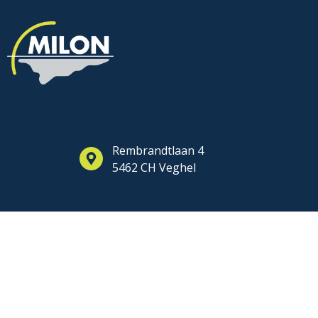
Rembrandtlaan 4
5462 CH Veghel