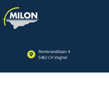
Rembrandtlaan 4
5462 CH Veghel