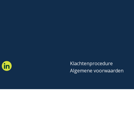
Klachtenprocedure
Algemene voorwaarden