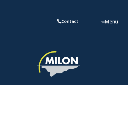
Menu
Contact